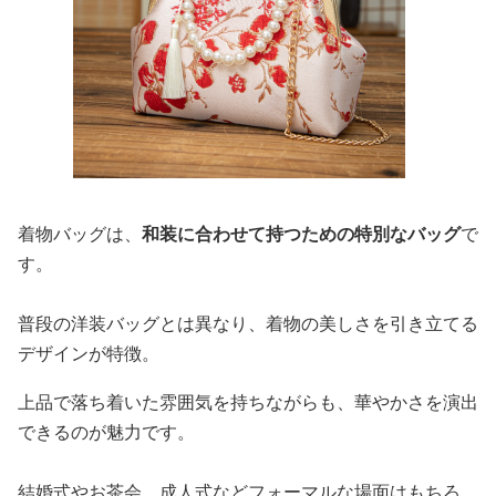
着物バッグは、
和装に合わせて持つための特別なバッグ
で
す。
普段の洋装バッグとは異なり、着物の美しさを引き立てる
デザインが特徴。
上品で落ち着いた雰囲気を持ちながらも、華やかさを演出
できるのが魅力です。
結婚式やお茶会、成人式などフォーマルな場面はもちろ