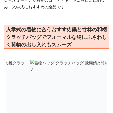
柔らかな色合いが着物のコーディネートにも自然に馴染
み、入学式におすすめの逸品です。
入学式の着物に合うおすすめ鶴と竹林の和柄
クラッチバッグでフォーマルな場にふさわし
く荷物の出し入れもスムーズ