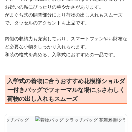
お祝いの席にぴったりの華やかさがあります。
がまぐち式の開閉部分により荷物の出し入れもスムーズ
で、タッセルのアクセントも上品です。
内側の収納力も充実しており、スマートフォンやお財布な
ど必要な小物をしっかり入れられます。
和装の格式を高める、入学式におすすめの一品です。
入学式の着物に合うおすすめ花模様ショルダ
ー付きバッグでフォーマルな場にふさわしく
荷物の出し入れもスムーズ