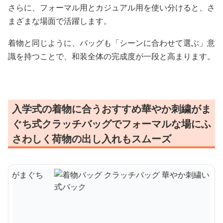
さらに、フォーマル用とカジュアル用を使い分けると、さ
まざまな場面で活躍します。
着物と同じように、バッグも「シーンに合わせて選ぶ」意
識を持つことで、和装全体の完成度が一段と高まります。
入学式の着物に合うおすすめ華やか刺繍がま
ぐち式クラッチバッグでフォーマルな場にふ
さわしく荷物の出し入れもスムーズ