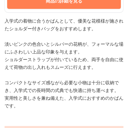
商品の詳細を見る
入学式の着物に合うかばんとして、優美な花模様が施され
たショルダー付きバッグをおすすめします。
淡いピンクの色合いとシルバーの花柄が、フォーマルな場
にふさわしい上品な印象を与えます。
ショルダーストラップが付いているため、両手を自由に使
えて荷物の出し入れもスムーズに行えます。
コンパクトなサイズ感ながら必要な小物は十分に収納で
き、入学式での長時間の式典でも快適に持ち運べます。
実用性と美しさを兼ね備えた、入学式におすすめのかばん
です。