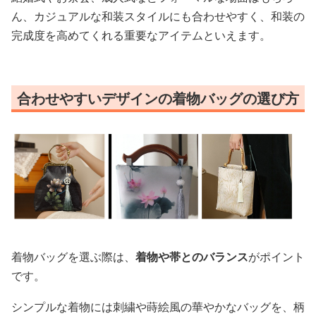
ん、カジュアルな和装スタイルにも合わせやすく、和装の
完成度を高めてくれる重要なアイテムといえます。
合わせやすいデザインの着物バッグの選び方
着物バッグを選ぶ際は、
着物や帯とのバランス
がポイント
です。
シンプルな着物には刺繍や蒔絵風の華やかなバッグを、柄