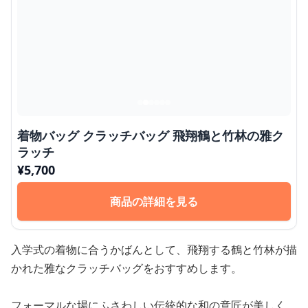
着物バッグ クラッチバッグ 飛翔鶴と竹林の雅ク
ラッチ
¥
5,700
商品の詳細を見る
入学式の着物に合うかばんとして、飛翔する鶴と竹林が描
かれた雅なクラッチバッグをおすすめします。
フォーマルな場にふさわしい伝統的な和の意匠が美しく、