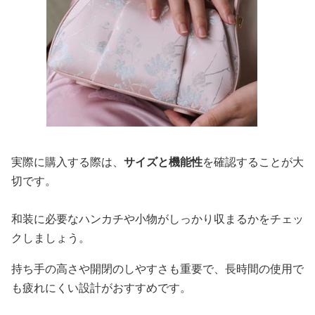
実際に購入する際は、
サイズと機能性
を確認することが大
切です。
和装に必要なハンカチや小物がしっかり収まるかをチェッ
クしましょう。
持ち手の高さや開閉のしやすさも重要で、長時間の使用で
も疲れにくい設計がおすすめです。