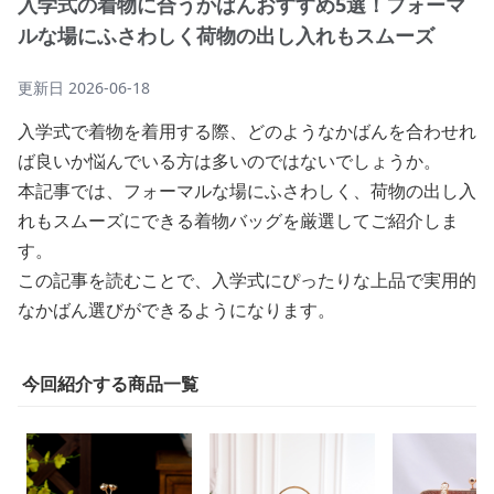
入学式の着物に合うかばんおすすめ5選！フォーマ
ルな場にふさわしく荷物の出し入れもスムーズ
更新日
2026-06-18
入学式で着物を着用する際、どのようなかばんを合わせれ
ば良いか悩んでいる方は多いのではないでしょうか。
本記事では、フォーマルな場にふさわしく、荷物の出し入
れもスムーズにできる着物バッグを厳選してご紹介しま
す。
この記事を読むことで、入学式にぴったりな上品で実用的
なかばん選びができるようになります。
今回紹介する商品一覧