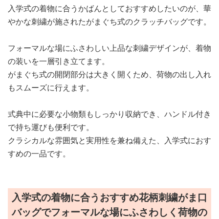
入学式の着物に合うかばんとしておすすめしたいのが、華
やかな刺繍が施されたがまぐち式のクラッチバッグです。
フォーマルな場にふさわしい上品な刺繍デザインが、着物
の装いを一層引き立てます。
がまぐち式の開閉部分は大きく開くため、荷物の出し入れ
もスムーズに行えます。
式典中に必要な小物類もしっかり収納でき、ハンドル付き
で持ち運びも便利です。
クラシカルな雰囲気と実用性を兼ね備えた、入学式におす
すめの一品です。
入学式の着物に合うおすすめ花柄刺繍がま口
バッグでフォーマルな場にふさわしく荷物の