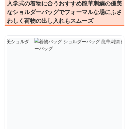
入学式の着物に合うおすすめ龍華刺繍の優美
なショルダーバッグでフォーマルな場にふさ
わしく荷物の出し入れもスムーズ