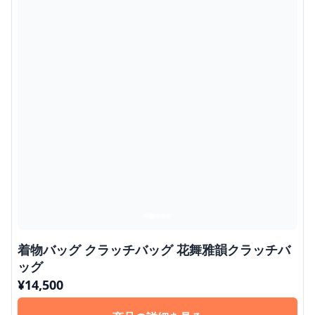
着物バッグ クラッチバッグ 花舞雅韻クラッチバ
ッグ
¥
14,500