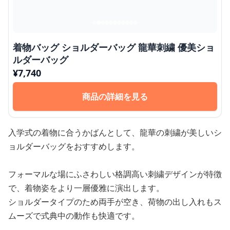
着物バッグ ショルダーバッグ 龍華刺繍 優美ショ
ルダーバッグ
¥
7,740
商品の詳細を見る
入学式の着物に合うかばんとして、龍華の刺繍が美しいシ
ョルダーバッグをおすすめします。
フォーマルな場にふさわしい格調高い刺繍デザインが特徴
で、着物姿をより一層優雅に演出します。
ショルダータイプのため両手が空き、荷物の出し入れもス
ムーズで式典中の動作も快適です。