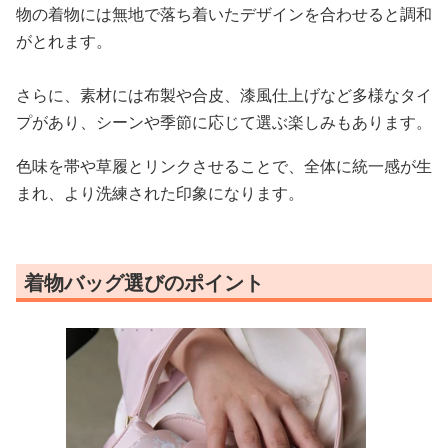
物の着物には無地で落ち着いたデザインを合わせると調和
がとれます。
さらに、素材には布製や合皮、漆風仕上げなど多様なタイ
プがあり、シーンや季節に応じて選ぶ楽しみもあります。
色味を帯や草履とリンクさせることで、全体に統一感が生
まれ、より洗練された印象になります。
着物バッグ選びのポイント