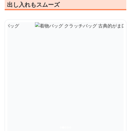
出し入れもスムーズ