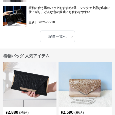
振袖に合う黒のバッグおすすめ5選！シックで上品な印象に
仕上がり、どんな色の振袖にも合わせやすい
更新日
2026-06-18
›
記事一覧へ
着物バッグ 人気アイテム
¥
2,880
¥
2,590
(税込)
(税込)