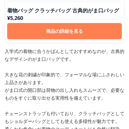
着物バッグ クラッチバッグ 古典的がま口バッグ
¥
5,260
商品の詳細を見る
入学式の着物に合うかばんとしておすすめなのが、古典的
なデザインのがま口バッグです。
大きな花の刺繍が印象的で、フォーマルな場にふさわしい
上品さがあります。
がま口式の開口部は荷物の出し入れもスムーズで、必要な
ものをすぐに取り出せる実用性を備えています。
チェーンストラップも付いており、クラッチバッグとして
もショルダーバッグとしても使える多様性が魅力です。