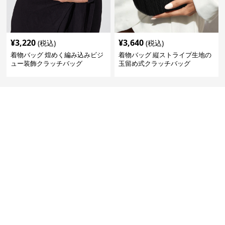
¥
3,220
¥
3,640
(税込)
(税込)
着物バッグ 煌めく編み込みビジ
着物バッグ 縦ストライプ生地の
ュー装飾クラッチバッグ
玉留め式クラッチバッグ