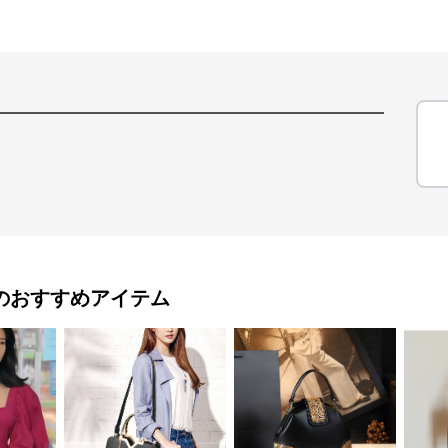
のおすすめアイテム