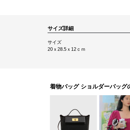
サイズ詳細
サイズ
20ｘ28.5ｘ12ｃｍ
着物バッグ
ショルダーバッグ