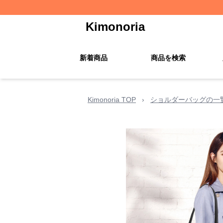
Kimonoria
新着商品
商品を検索
Kimonoria TOP
›
ショルダーバッグの一