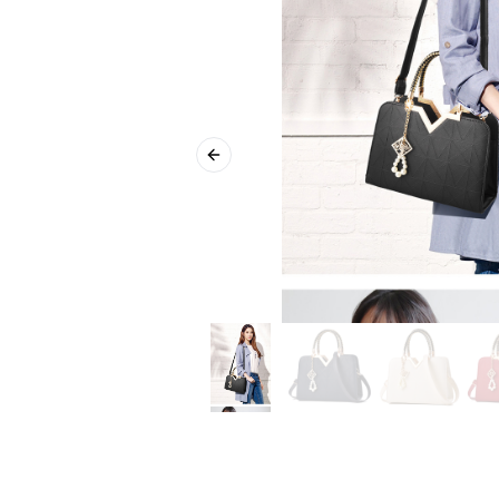
Previous slide