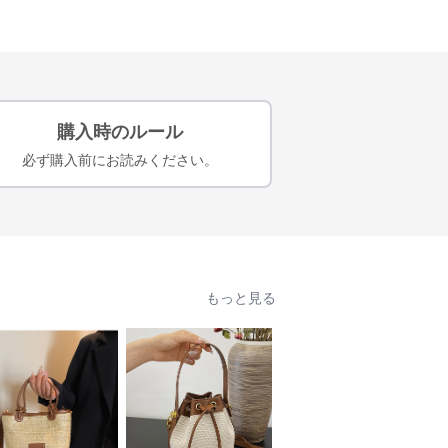
購入時のルール
必ず購入前にお読みください。
もっと見る