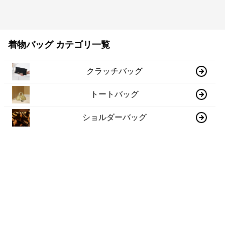
着物バッグ カテゴリ一覧
クラッチバッグ
トートバッグ
ショルダーバッグ