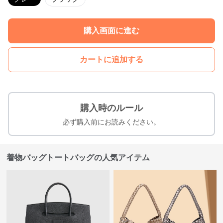
購入画面に進む
カートに追加する
購入時のルール
必ず購入前にお読みください。
着物バッグトートバッグの人気アイテム