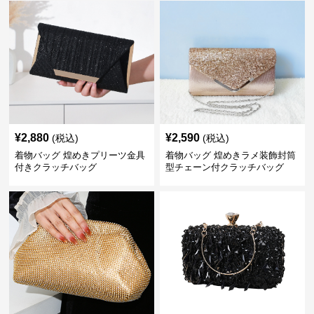
¥
2,880
¥
2,590
(税込)
(税込)
着物バッグ 煌めきプリーツ金具
着物バッグ 煌めきラメ装飾封筒
付きクラッチバッグ
型チェーン付クラッチバッグ