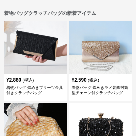
着物バッグクラッチバッグの新着アイテム
¥
2,880
¥
2,590
(税込)
(税込)
着物バッグ 煌めきプリーツ金具
着物バッグ 煌めきラメ装飾封筒
付きクラッチバッグ
型チェーン付クラッチバッグ