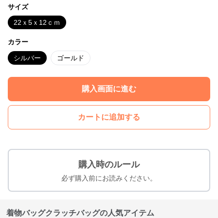
サイズ
22ｘ5ｘ12ｃｍ
カラー
シルバー
ゴールド
購入画面に進む
カートに追加する
購入時のルール
必ず購入前にお読みください。
着物バッグクラッチバッグの人気アイテム