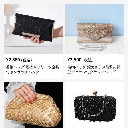
¥
2,880
¥
2,590
(税込)
(税込)
着物バッグ 煌めきプリーツ金具
着物バッグ 煌めきラメ装飾封筒
付きクラッチバッグ
型チェーン付クラッチバッグ