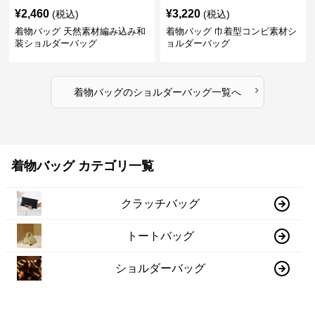
¥
2,460
¥
3,220
(税込)
(税込)
着物バッグ 天然素材編み込み和
着物バッグ 巾着型コンビ素材シ
装ショルダーバッグ
ョルダーバッグ
›
着物バッグ
の
ショルダーバッグ
一覧へ
着物バッグ カテゴリ一覧
クラッチバッグ
トートバッグ
ショルダーバッグ