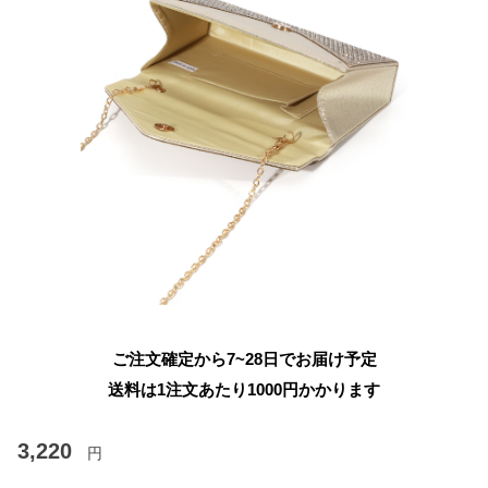
ご注文確定から7~28日でお届け予定
送料は1注文あたり
1000
円かかります
3,220
円