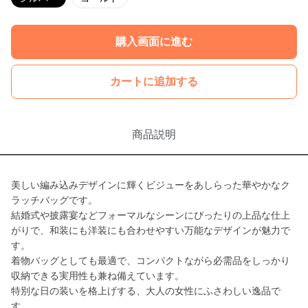
購入画面に進む
カートに追加する
商品説明
美しい編み込みデザインに輝くビジューをあしらった華やかなク
ラッチバッグです。
結婚式や披露宴などフォーマルなシーンにぴったりの上品な仕上
がりで、和装にも洋装にも合わせやすい万能なデザインが魅力で
す。
着物バッグとしても最適で、コンパクトながら必需品をしっかり
収納できる実用性も兼ね備えています。
特別な日の装いを格上げする、大人の女性にふさわしい逸品で
す。