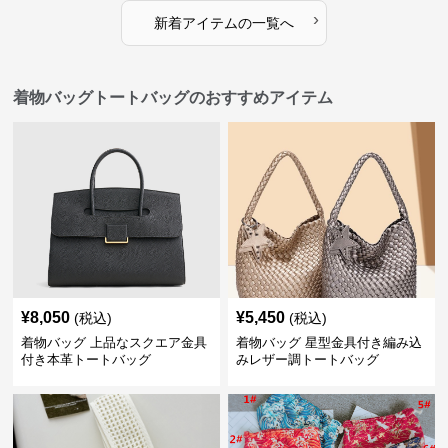
›
新着アイテムの一覧へ
着物バッグトートバッグのおすすめアイテム
¥
8,050
¥
5,450
(税込)
(税込)
着物バッグ 上品なスクエア金具
着物バッグ 星型金具付き編み込
付き本革トートバッグ
みレザー調トートバッグ